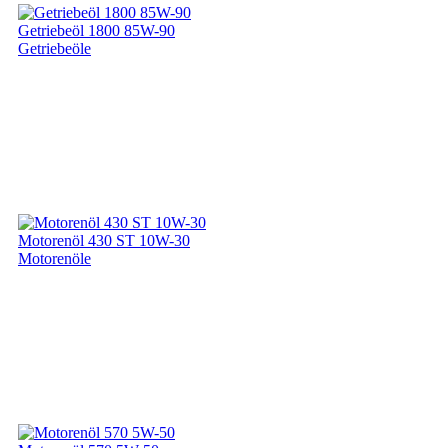
Getriebeöl 1800 85W-90
Getriebeöle
Motorenöl 430 ST 10W-30
Motorenöle