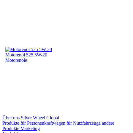
Motorenöl 525 5W-20
Motorenöle
Über uns
Silver Wheel Global
Produkte
für Personenkraftwagen
für Nutzfahrzeuge
andere
Produkte
Marketing