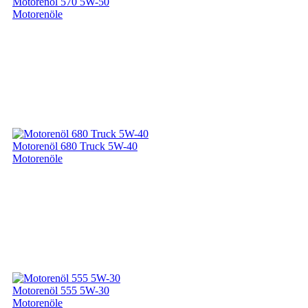
Motorenöl 570 5W-50
Motorenöle
Motorenöl 680 Truck 5W-40
Motorenöle
Motorenöl 555 5W-30
Motorenöle