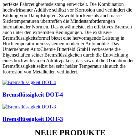
perfekte Fahrzeugbremsleistung entwickelt. Die Kombination
hochwirksamer Additive schützt vor Korrosion und verhindert die
Bildung von Dampfstopfen. Sowohl trockene als auch nasse
Siedetemperaturen übertreffen die Mindestanforderungen
internationaler Normen. Das gewährleistet ein effektives Bremsen
auch unter den extremsten Bedingungen. Die exklusive
Bremsflüssigkeitsformel bietet eine hervorragende Leistung in
Hochtemperaturbremssystemen moderner Automobile. Das
Unternehmen AutoChemie Bitterfeld GmbH verbesserte die
Eigenschaften seiner Bremsflüssigkeiten durch die Entwicklung
eines hochwirksamen Additivpakets, das sowohl die Oxidation der
Bremsflüssigkeit selbst bei sehr heißer Temperatur als auch die
Korrosion von Metallteilen verhindert.
Bremsflüssigkeit DOT-4
Bremsflüssigkeit DOT-3
NEUE PRODUKTE