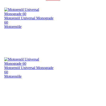
Motorenöl Universal Monograde
60
Motorenöle
Motorenöl Universal Monograde
60
Motorenöle