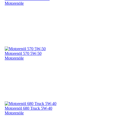
Motorenöle
Motorenöl 570 5W-50
Motorenöle
Motorenöl 680 Truck 5W-40
Motorenöle