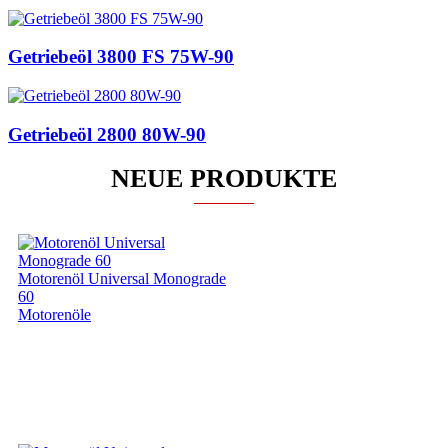
Getriebeöl 3800 FS 75W-90
Getriebeöl 2800 80W-90
NEUE PRODUKTE
Motorenöl Universal Monograde
60
Motorenöle