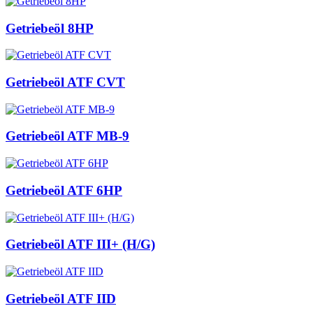
Getriebeöl 8HP
Getriebeöl ATF CVT
Getriebeöl ATF MB-9
Getriebeöl ATF 6HP
Getriebeöl ATF III+ (H/G)
Getriebeöl ATF IID