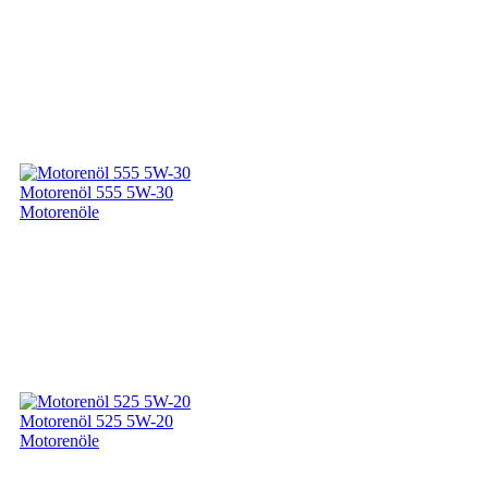
Motorenöl 555 5W-30
Motorenöle
Motorenöl 525 5W-20
Motorenöle