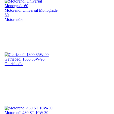
Motorenöl Universal Monograde
60
Motorenöle
Getriebeöl 1800 85W-90
Getriebeöle
Motorenöl 430 ST 10W-30